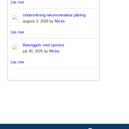
Läs mer
Undersökning rekommenderar pålning
augusti 3, 2026 by
Micke
Läs mer
Betonggolv med sprickor
juli 30, 2026 by
Micke
Läs mer