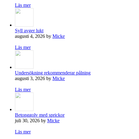
Läs mer
Syll avger lukt
augusti 4, 2026 by
Micke
Läs mer
Undersökning rekommenderar pålning
augusti 3, 2026 by
Micke
Läs mer
Betonggolv med sprickor
juli 30, 2026 by
Micke
Läs mer