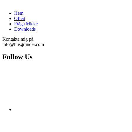
Hem
Offert
Fråga Micke
Downloads
Kontakta mig på
info@husgrunder.com
Follow Us