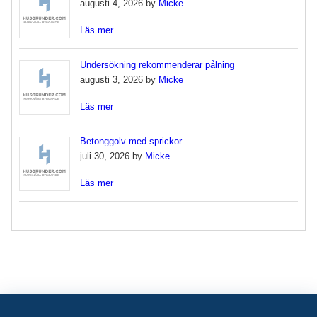
augusti 4, 2026 by
Micke
Läs mer
Undersökning rekommenderar pålning
augusti 3, 2026 by
Micke
Läs mer
Betonggolv med sprickor
juli 30, 2026 by
Micke
Läs mer