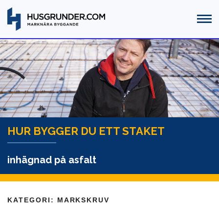
HUR BYGGER DU ETT STAKET
inhägnad på asfalt
KATEGORI:
MARKSKRUV