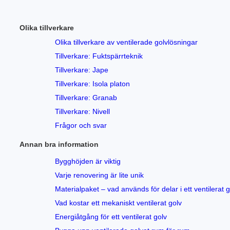
Olika tillverkare
Olika tillverkare av ventilerade golvlösningar
Tillverkare: Fuktspärrteknik
Tillverkare: Jape
Tillverkare: Isola platon
Tillverkare: Granab
Tillverkare: Nivell
Frågor och svar
Annan bra information
Bygghöjden är viktig
Varje renovering är lite unik
Materialpaket – vad används för delar i ett ventilerat g
Vad kostar ett mekaniskt ventilerat golv
Energiåtgång för ett ventilerat golv