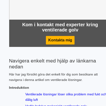
Kom i kontakt med experter kring
ventilerade golv
Kontakta mig
Navigera enkelt med hjälp av länkarna
nedan
Här har jag försökt göra det enkelt för dig som besökare att
navigera i denna artikel om ventilerade lösningar.
Introduktion
Ventilerade lösningar löser olika problem med fukt oc
dålig luft