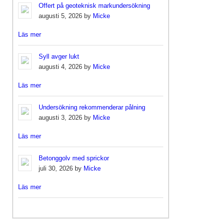
Offert på geoteknisk markundersökning
augusti 5, 2026 by
Micke
Läs mer
Syll avger lukt
augusti 4, 2026 by
Micke
Läs mer
Undersökning rekommenderar pålning
augusti 3, 2026 by
Micke
Läs mer
Betonggolv med sprickor
juli 30, 2026 by
Micke
Läs mer