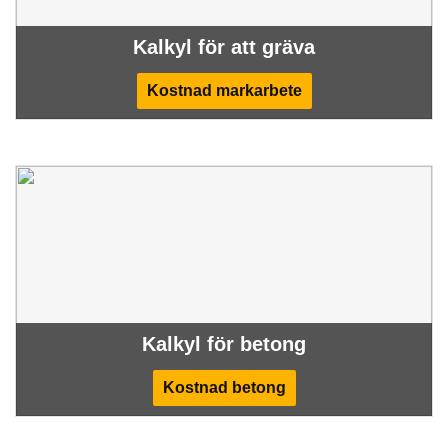
Kalkyl för att gräva
Kostnad markarbete
Kalkyl för betong
Kostnad betong