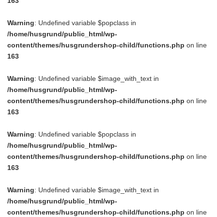
163
Warning
: Undefined variable $popclass in
/home/husgrund/public_html/wp-
content/themes/husgrundershop-child/functions.php
on line
163
Warning
: Undefined variable $image_with_text in
/home/husgrund/public_html/wp-
content/themes/husgrundershop-child/functions.php
on line
163
Warning
: Undefined variable $popclass in
/home/husgrund/public_html/wp-
content/themes/husgrundershop-child/functions.php
on line
163
Warning
: Undefined variable $image_with_text in
/home/husgrund/public_html/wp-
content/themes/husgrundershop-child/functions.php
on line