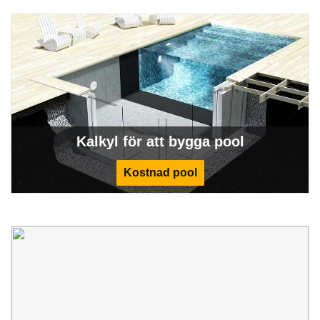
Kalkyl för att bygga pool
Kostnad pool