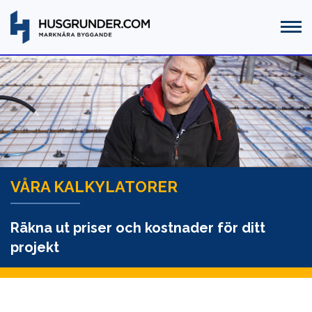
VÅRA KALKYLATORER
Räkna ut priser och kostnader för ditt
projekt