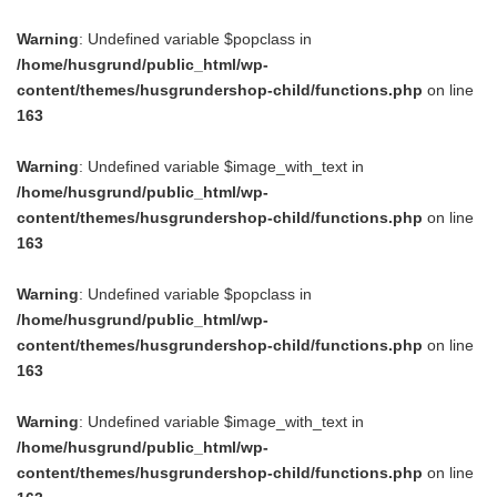
Warning
: Undefined variable $popclass in
/home/husgrund/public_html/wp-
content/themes/husgrundershop-child/functions.php
on line
163
Warning
: Undefined variable $image_with_text in
/home/husgrund/public_html/wp-
content/themes/husgrundershop-child/functions.php
on line
163
Warning
: Undefined variable $popclass in
/home/husgrund/public_html/wp-
content/themes/husgrundershop-child/functions.php
on line
163
Warning
: Undefined variable $image_with_text in
/home/husgrund/public_html/wp-
content/themes/husgrundershop-child/functions.php
on line