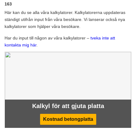
163
Här kan du se alla våra kalkylatorer. Kalkylatorerna uppdateras
ständigt utifrån input från våra besökare. Vi lanserar också nya
kalkylatorer som hjälper våra besökare.
Har du input till någon av våra kalkylatorer –
tveka inte att
kontakta mig här
.
Kalkyl för att gjuta platta
Kostnad betongplatta