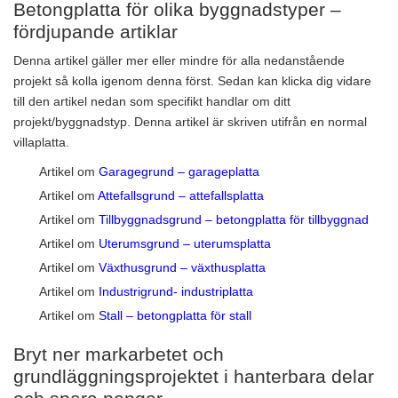
Betongplatta för olika byggnadstyper –
fördjupande artiklar
Denna artikel gäller mer eller mindre för alla nedanstående
projekt så kolla igenom denna först. Sedan kan klicka dig vidare
till den artikel nedan som specifikt handlar om ditt
projekt/byggnadstyp. Denna artikel är skriven utifrån en normal
villaplatta.
Artikel om
Garagegrund – garageplatta
Artikel om
Attefallsgrund – attefallsplatta
Artikel om
Tillbyggnadsgrund – betongplatta för tillbyggnad
Artikel om
Uterumsgrund – uterumsplatta
Artikel om
Växthusgrund – växthusplatta
Artikel om
Industrigrund- industriplatta
Artikel om
Stall – betongplatta för stall
Bryt ner markarbetet och
grundläggningsprojektet i hanterbara delar