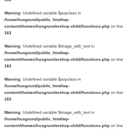
Warning
: Undefined variable $popclass in
/home/husgrund/public_html/wp-
content/themes/husgrundershop-child/functions.php
on line
163
Warning
: Undefined variable $image_with_text in
/home/husgrund/public_html/wp-
content/themes/husgrundershop-child/functions.php
on line
163
Warning
: Undefined variable $popclass in
/home/husgrund/public_html/wp-
content/themes/husgrundershop-child/functions.php
on line
163
Warning
: Undefined variable $image_with_text in
/home/husgrund/public_html/wp-
content/themes/husgrundershop-child/functions.php
on line