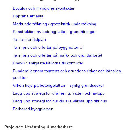
Bygglov och myndighetskontakter
Upprätta ett avtal
Markundersökning / geoteknisk undersökning
Konstruktion av betongplatta – grundritningar
Ta fram en tidplan
Ta in pris och offerter på byggmaterial
Ta in pris och offerter på mark- och grundarbetet
Undvik vanligaste källorna till konflikter
Fundera igenom tomtens och grundens risker och känsliga
punkter
Vilken höjd på betongplattan – synlig grundsockel
Lägg upp strategi för dränering, vatten och avlopp
Lägg upp strategi för hur du ska värma upp ditt hus
Förbered byggplatsen
Projektet: Utsättning & markarbete