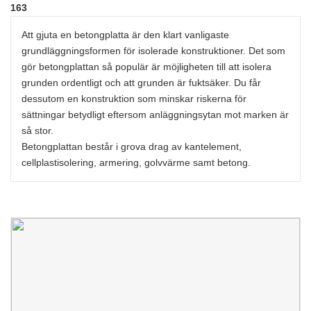
163
Att gjuta en betongplatta är den klart vanligaste
grundläggningsformen för isolerade konstruktioner. Det som
gör betongplattan så populär är möjligheten till att isolera
grunden ordentligt och att grunden är fuktsäker. Du får
dessutom en konstruktion som minskar riskerna för
sättningar betydligt eftersom anläggningsytan mot marken är
så stor.
Betongplattan består i grova drag av kantelement,
cellplastisolering, armering, golvvärme samt betong.