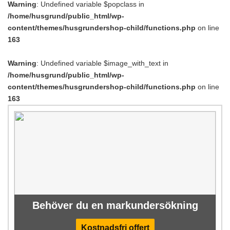
Warning
: Undefined variable $popclass in
/home/husgrund/public_html/wp-
content/themes/husgrundershop-child/functions.php
on line
163
Warning
: Undefined variable $image_with_text in
/home/husgrund/public_html/wp-
content/themes/husgrundershop-child/functions.php
on line
163
Behöver du en markundersökning
Kostnadsfri offert