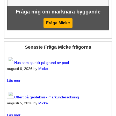
Fråga mig om marknära byggande
Fråga Micke
Senaste Fråga Micke frågorna
Hus som sjunkit på grund av pool
augusti 6, 2026 by
Micke
Läs mer
Offert på geoteknisk markundersökning
augusti 5, 2026 by
Micke
Läs mer