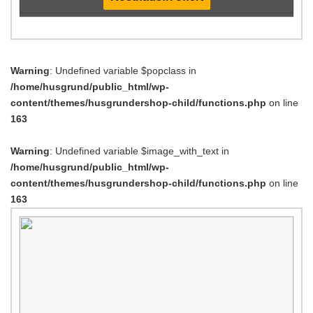
Warning
: Undefined variable $popclass in
/home/husgrund/public_html/wp-
content/themes/husgrundershop-child/functions.php
on line
163
Warning
: Undefined variable $image_with_text in
/home/husgrund/public_html/wp-
content/themes/husgrundershop-child/functions.php
on line
163