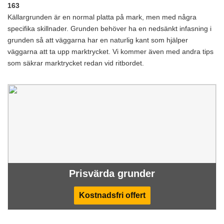
163
Källargrunden är en normal platta på mark, men med några
specifika skillnader. Grunden behöver ha en nedsänkt infasning i
grunden så att väggarna har en naturlig kant som hjälper
väggarna att ta upp marktrycket. Vi kommer även med andra tips
som säkrar marktrycket redan vid ritbordet.
Prisvärda grunder
Kostnadsfri offert