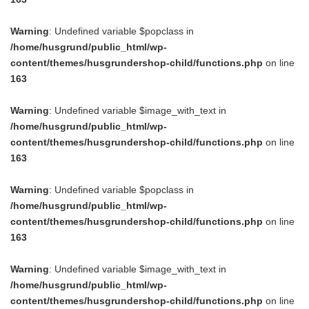
Warning
: Undefined variable $popclass in
/home/husgrund/public_html/wp-
content/themes/husgrundershop-child/functions.php
on line
163
Warning
: Undefined variable $image_with_text in
/home/husgrund/public_html/wp-
content/themes/husgrundershop-child/functions.php
on line
163
Warning
: Undefined variable $popclass in
/home/husgrund/public_html/wp-
content/themes/husgrundershop-child/functions.php
on line
163
Warning
: Undefined variable $image_with_text in
/home/husgrund/public_html/wp-
content/themes/husgrundershop-child/functions.php
on line