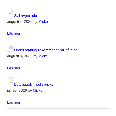
Syll avger lukt
augusti 4, 2026 by
Micke
Läs mer
Undersökning rekommenderar pålning
augusti 3, 2026 by
Micke
Läs mer
Betonggolv med sprickor
juli 30, 2026 by
Micke
Läs mer