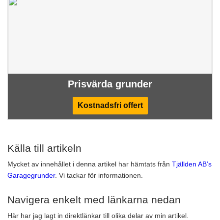
Prisvärda grunder
Kostnadsfri offert
Källa till artikeln
Mycket av innehållet i denna artikel har hämtats från
Tjällden AB’s
Garagegrunder
. Vi tackar för informationen.
Navigera enkelt med länkarna nedan
Här har jag lagt in direktlänkar till olika delar av min artikel.