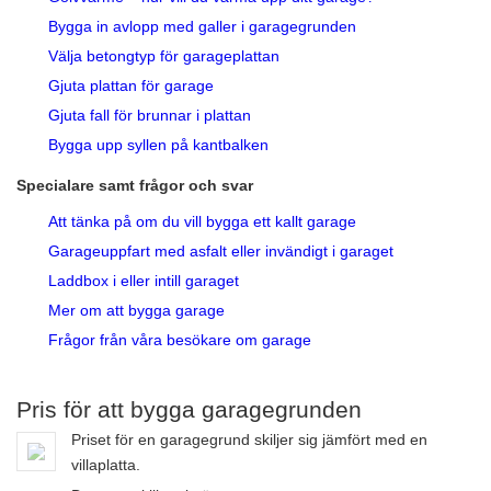
Bygga in avlopp med galler i garagegrunden
Välja betongtyp för garageplattan
Gjuta plattan för garage
Gjuta fall för brunnar i plattan
Bygga upp syllen på kantbalken
Specialare samt frågor och svar
Att tänka på om du vill bygga ett kallt garage
Garageuppfart med asfalt eller invändigt i garaget
Laddbox i eller intill garaget
Mer om att bygga garage
Frågor från våra besökare om garage
Pris för att bygga garagegrunden
Priset för en garagegrund skiljer sig jämfört med en
villaplatta.