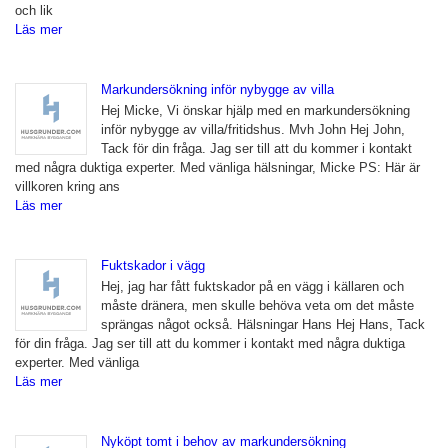
och lik
Läs mer
Markundersökning inför nybygge av villa
Hej Micke, Vi önskar hjälp med en markundersökning
inför nybygge av villa/fritidshus. Mvh John Hej John,
Tack för din fråga. Jag ser till att du kommer i kontakt
med några duktiga experter. Med vänliga hälsningar, Micke PS: Här är
villkoren kring ans
Läs mer
Fuktskador i vägg
Hej, jag har fått fuktskador på en vägg i källaren och
måste dränera, men skulle behöva veta om det måste
sprängas något också. Hälsningar Hans Hej Hans, Tack
för din fråga. Jag ser till att du kommer i kontakt med några duktiga
experter. Med vänliga
Läs mer
Nyköpt tomt i behov av markundersökning