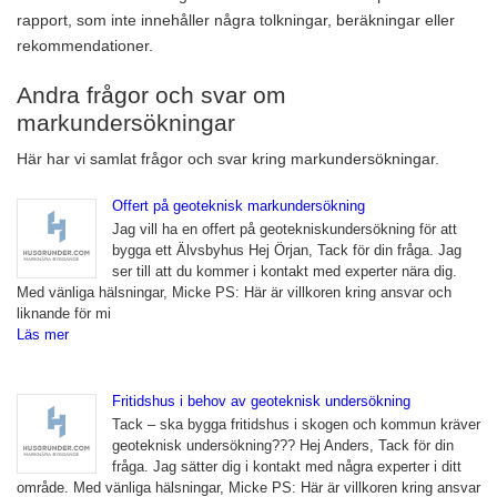
rapport, som inte innehåller några tolkningar, beräkningar eller
rekommendationer.
Andra frågor och svar om
markundersökningar
Här har vi samlat frågor och svar kring markundersökningar.
Offert på geoteknisk markundersökning
Jag vill ha en offert på geotekniskundersökning för att
bygga ett Älvsbyhus Hej Örjan, Tack för din fråga. Jag
ser till att du kommer i kontakt med experter nära dig.
Med vänliga hälsningar, Micke PS: Här är villkoren kring ansvar och
liknande för mi
Läs mer
Fritidshus i behov av geoteknisk undersökning
Tack – ska bygga fritidshus i skogen och kommun kräver
geoteknisk undersökning??? Hej Anders, Tack för din
fråga. Jag sätter dig i kontakt med några experter i ditt
område. Med vänliga hälsningar, Micke PS: Här är villkoren kring ansvar