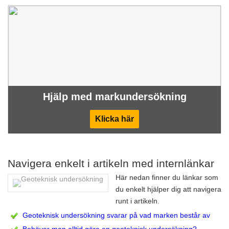
Hjälp med markundersökning
Klicka här
Navigera enkelt i artikeln med internlänkar
Här nedan finner du länkar som
du enkelt hjälper dig att navigera
runt i artikeln.
Geoteknisk undersökning svarar på vad marken består av