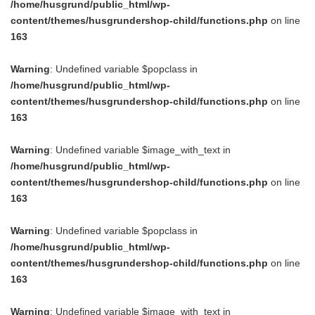
/home/husgrund/public_html/wp-
content/themes/husgrundershop-child/functions.php
on line
163
Warning
: Undefined variable $popclass in
/home/husgrund/public_html/wp-
content/themes/husgrundershop-child/functions.php
on line
163
Warning
: Undefined variable $image_with_text in
/home/husgrund/public_html/wp-
content/themes/husgrundershop-child/functions.php
on line
163
Warning
: Undefined variable $popclass in
/home/husgrund/public_html/wp-
content/themes/husgrundershop-child/functions.php
on line
163
Warning
: Undefined variable $image_with_text in