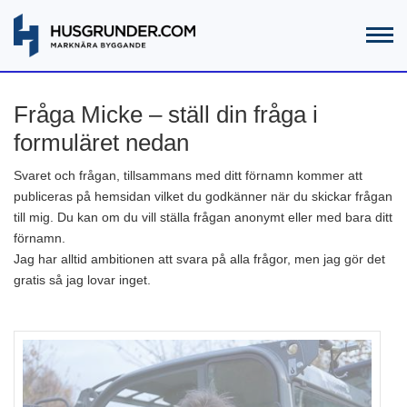
Fråga Micke – ställ din fråga i
formuläret nedan
Svaret och frågan, tillsammans med ditt förnamn kommer att
publiceras på hemsidan vilket du godkänner när du skickar frågan
till mig. Du kan om du vill ställa frågan anonymt eller med bara ditt
förnamn.
Jag har alltid ambitionen att svara på alla frågor, men jag gör det
gratis så jag lovar inget.