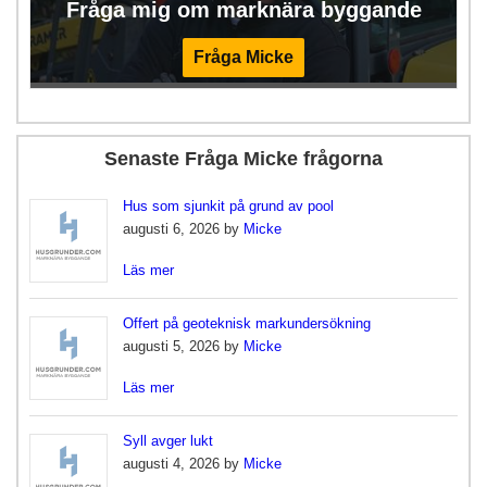
Fråga mig om marknära byggande
Fråga Micke
Senaste Fråga Micke frågorna
Hus som sjunkit på grund av pool
augusti 6, 2026 by
Micke
Läs mer
Offert på geoteknisk markundersökning
augusti 5, 2026 by
Micke
Läs mer
Syll avger lukt
augusti 4, 2026 by
Micke