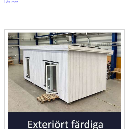
Läs mer