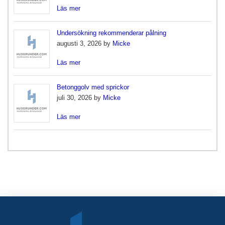
Läs mer
Undersökning rekommenderar pålning
augusti 3, 2026 by
Micke
Läs mer
Betonggolv med sprickor
juli 30, 2026 by
Micke
Läs mer