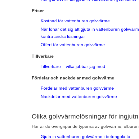
Priser
Kostnad för vattenburen golvvärme
När lönar det sig att gjuta in vattenburen golvvär
kontra andra lösningar
Offert för vattenburen golvvärme
Tillverkare
Tillverkare – vilka jobbar jag med
Fördelar och nackdelar med golvvärme
Fördelar med vattenburen golvvärme
Nackdelar med vattenburen golvvärme
Olika golvvärmelösningar för ingjutn
Här är de övergripande typerna av golvvärme, elburen 
Gjuta in vattenburen golvvärme i betongplatta