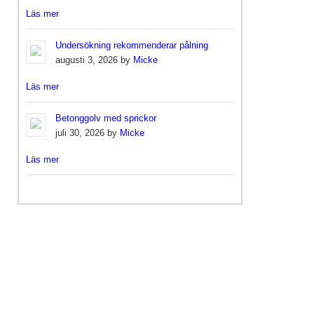
Läs mer
Undersökning rekommenderar pålning
augusti 3, 2026 by
Micke
Läs mer
Betonggolv med sprickor
juli 30, 2026 by
Micke
Läs mer