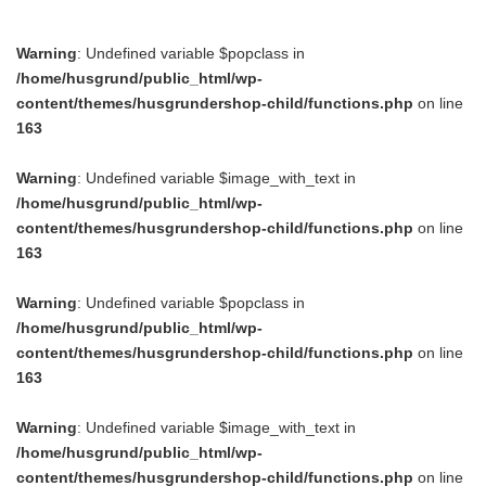
Warning
: Undefined variable $popclass in
/home/husgrund/public_html/wp-
content/themes/husgrundershop-child/functions.php
on line
163
Warning
: Undefined variable $image_with_text in
/home/husgrund/public_html/wp-
content/themes/husgrundershop-child/functions.php
on line
163
Warning
: Undefined variable $popclass in
/home/husgrund/public_html/wp-
content/themes/husgrundershop-child/functions.php
on line
163
Warning
: Undefined variable $image_with_text in
/home/husgrund/public_html/wp-
content/themes/husgrundershop-child/functions.php
on line