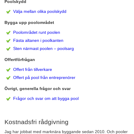
Poolskydd
Välja mellan olika poolskydd
Bygga upp poolområdet
Poolområdet runt poolen
Fästa altanen i poolkanten
Sten närmast poolen – poolsarg
Offertförfrågan
Offert från tillverkare
Offert på pool från entreprenörer
Övrigt, generella frågor och svar
Frågor och svar om att bygga pool
Kostnadsfri rådgivning
Jag har jobbat med marknära byggande sedan 2010. Och pooler