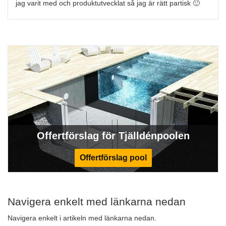
jag varit med och produktutvecklat så jag är rätt partisk 🙂
Offertförslag för Tjälldénpoolen
Offertförslag pool
Navigera enkelt med länkarna nedan
Navigera enkelt i artikeln med länkarna nedan.