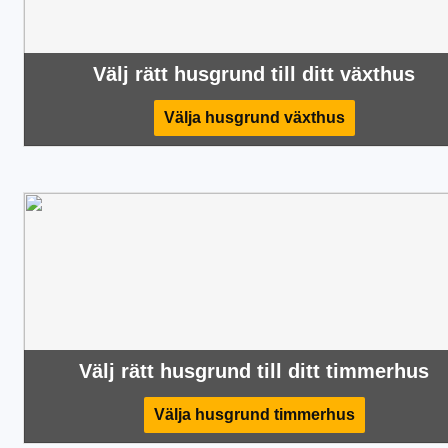
Välj rätt husgrund till ditt växthus
Välja husgrund växthus
Välj rätt husgrund till ditt timmerhus
Välja husgrund timmerhus