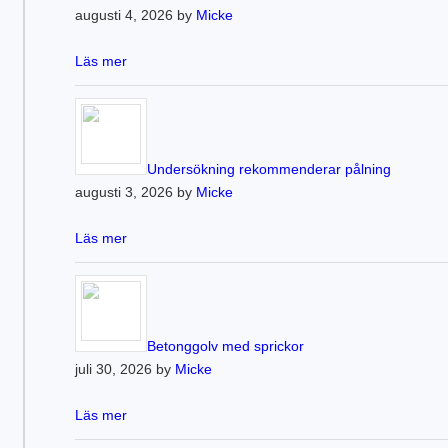
augusti 4, 2026 by
Micke
Läs mer
Undersökning rekommenderar pålning
augusti 3, 2026 by
Micke
Läs mer
Betonggolv med sprickor
juli 30, 2026 by
Micke
Läs mer