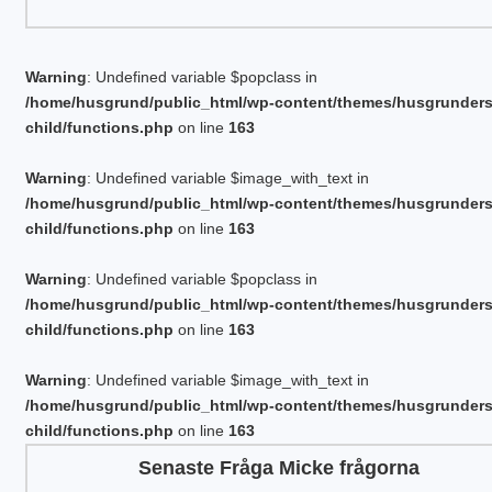
Warning
: Undefined variable $popclass in
/home/husgrund/public_html/wp-content/themes/husgrunder
child/functions.php
on line
163
Warning
: Undefined variable $image_with_text in
/home/husgrund/public_html/wp-content/themes/husgrunder
child/functions.php
on line
163
Warning
: Undefined variable $popclass in
/home/husgrund/public_html/wp-content/themes/husgrunder
child/functions.php
on line
163
Warning
: Undefined variable $image_with_text in
/home/husgrund/public_html/wp-content/themes/husgrunder
child/functions.php
on line
163
Senaste Fråga Micke frågorna