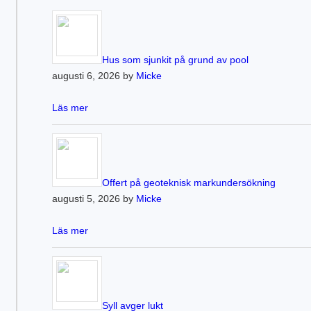
Hus som sjunkit på grund av pool
augusti 6, 2026 by
Micke
Läs mer
Offert på geoteknisk markundersökning
augusti 5, 2026 by
Micke
Läs mer
Syll avger lukt