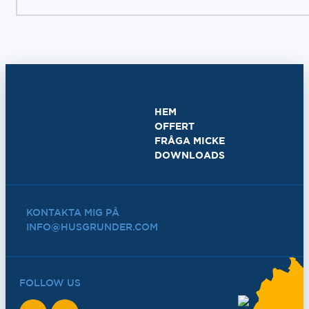
HEM
OFFERT
FRÅGA MICKE
DOWNLOADS
KONTAKTA MIG PÅ
INFO@HUSGRUNDER.COM
FOLLOW US