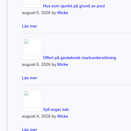
Hus som sjunkit på grund av pool
augusti 6, 2026 by
Micke
Läs mer
Offert på geoteknisk markundersökning
augusti 5, 2026 by
Micke
Läs mer
Syll avger lukt
augusti 4, 2026 by
Micke
Läs mer