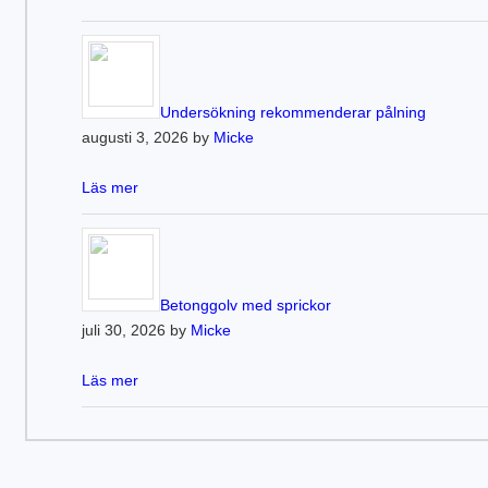
Undersökning rekommenderar pålning
augusti 3, 2026 by
Micke
Läs mer
Betonggolv med sprickor
juli 30, 2026 by
Micke
Läs mer