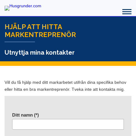
HJÄLP ATT HITTA
MARKENTREPRENÖR
Utnyttja mina kontakter
Vill du få hjälp med ditt markarbetet utifrån dina specifika behov
eller hitta en bra markentreprenör. Tveka inte att kontakta mig.
Ditt namn (*)