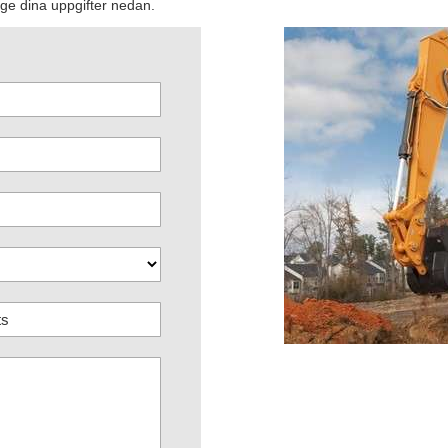
ange dina uppgifter nedan.