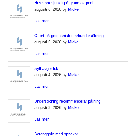
Hus som sjunkit på grund av pool
augusti 6, 2026 by
Micke
Läs mer
Offert på geoteknisk markundersökning
augusti 5, 2026 by
Micke
Läs mer
Syll avger lukt
augusti 4, 2026 by
Micke
Läs mer
Undersökning rekommenderar pålning
augusti 3, 2026 by
Micke
Läs mer
Betonggolv med sprickor