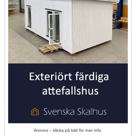
Annons – klicka på bild för mer info.