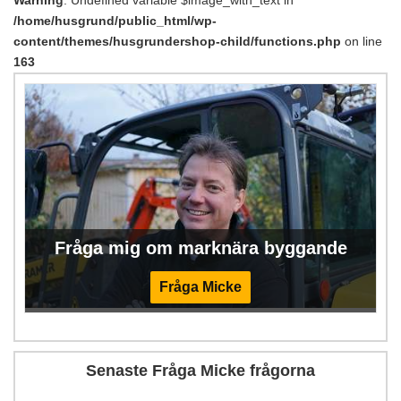
/home/husgrund/public_html/wp-
content/themes/husgrundershop-child/functions.php
on line
163
Fråga mig om marknära byggande
Fråga Micke
Senaste Fråga Micke frågorna