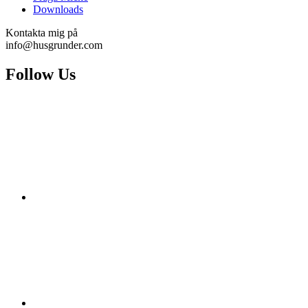
Downloads
Kontakta mig på
info@husgrunder.com
Follow Us