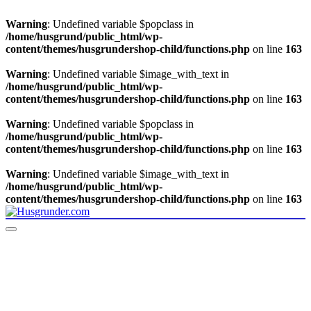
Warning
: Undefined variable $popclass in
/home/husgrund/public_html/wp-
content/themes/husgrundershop-child/functions.php
on line
163
Warning
: Undefined variable $image_with_text in
/home/husgrund/public_html/wp-
content/themes/husgrundershop-child/functions.php
on line
163
Warning
: Undefined variable $popclass in
/home/husgrund/public_html/wp-
content/themes/husgrundershop-child/functions.php
on line
163
Warning
: Undefined variable $image_with_text in
/home/husgrund/public_html/wp-
content/themes/husgrundershop-child/functions.php
on line
163