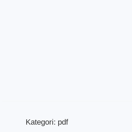
Kategori:
pdf