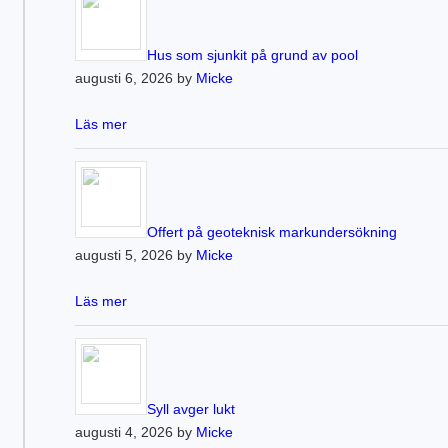
Hus som sjunkit på grund av pool
augusti 6, 2026 by
Micke
Läs mer
Offert på geoteknisk markundersökning
augusti 5, 2026 by
Micke
Läs mer
Syll avger lukt
augusti 4, 2026 by
Micke