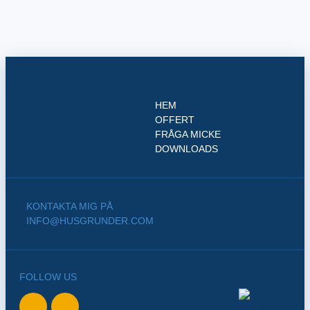
HEM
OFFERT
FRÅGA MICKE
DOWNLOADS
KONTAKTA MIG PÅ
INFO@HUSGRUNDER.COM
FOLLOW US