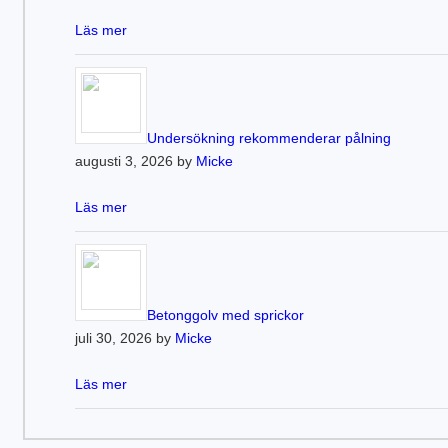
Läs mer
Undersökning rekommenderar pålning
augusti 3, 2026 by
Micke
Läs mer
Betonggolv med sprickor
juli 30, 2026 by
Micke
Läs mer