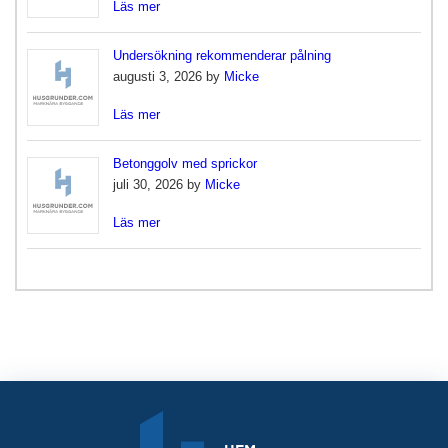
Läs mer
Undersökning rekommenderar pålning
augusti 3, 2026 by
Micke
Läs mer
Betonggolv med sprickor
juli 30, 2026 by
Micke
Läs mer