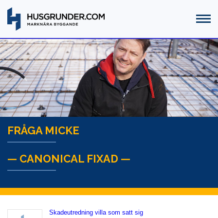
FRÅGA MICKE
— CANONICAL FIXAD —
Skadeutredning villa som satt sig