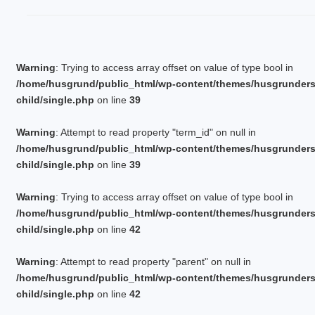
Warning
: Trying to access array offset on value of type bool in
/home/husgrund/public_html/wp-content/themes/husgrunder
child/single.php
on line
39
Warning
: Attempt to read property "term_id" on null in
/home/husgrund/public_html/wp-content/themes/husgrunder
child/single.php
on line
39
Warning
: Trying to access array offset on value of type bool in
/home/husgrund/public_html/wp-content/themes/husgrunder
child/single.php
on line
42
Warning
: Attempt to read property "parent" on null in
/home/husgrund/public_html/wp-content/themes/husgrunder
child/single.php
on line
42