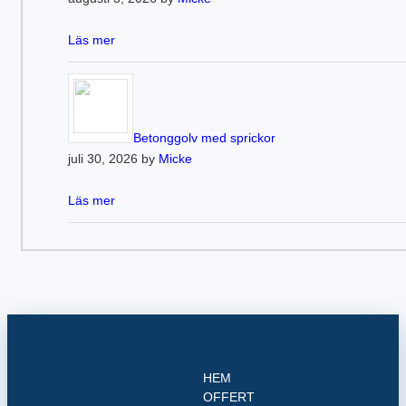
Läs mer
Betonggolv med sprickor
juli 30, 2026 by
Micke
Läs mer
HEM
OFFERT