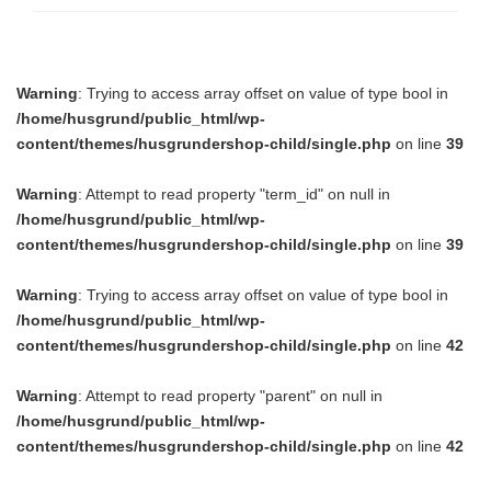
Warning
: Trying to access array offset on value of type bool in
/home/husgrund/public_html/wp-
content/themes/husgrundershop-child/single.php
on line
39
Warning
: Attempt to read property "term_id" on null in
/home/husgrund/public_html/wp-
content/themes/husgrundershop-child/single.php
on line
39
Warning
: Trying to access array offset on value of type bool in
/home/husgrund/public_html/wp-
content/themes/husgrundershop-child/single.php
on line
42
Warning
: Attempt to read property "parent" on null in
/home/husgrund/public_html/wp-
content/themes/husgrundershop-child/single.php
on line
42