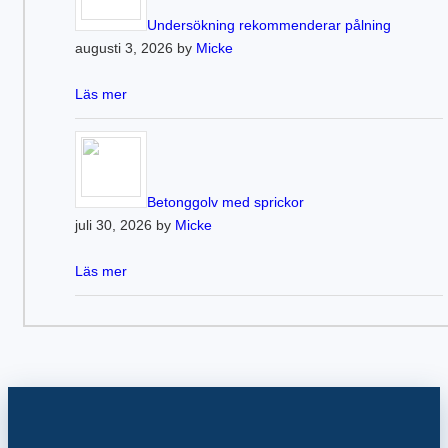
Undersökning rekommenderar pålning
augusti 3, 2026 by
Micke
Läs mer
Betonggolv med sprickor
juli 30, 2026 by
Micke
Läs mer