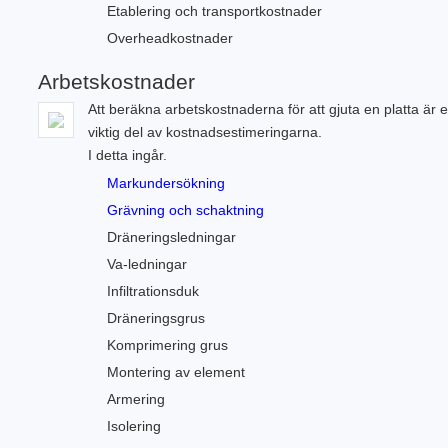
Etablering och transportkostnader
Overheadkostnader
Arbetskostnader
Att beräkna arbetskostnaderna för att gjuta en platta är 
viktig del av kostnadsestimeringarna.
I detta ingår.
Markundersökning
Grävning och schaktning
Dräneringsledningar
Va-ledningar
Infiltrationsduk
Dräneringsgrus
Komprimering grus
Montering av element
Armering
Isolering