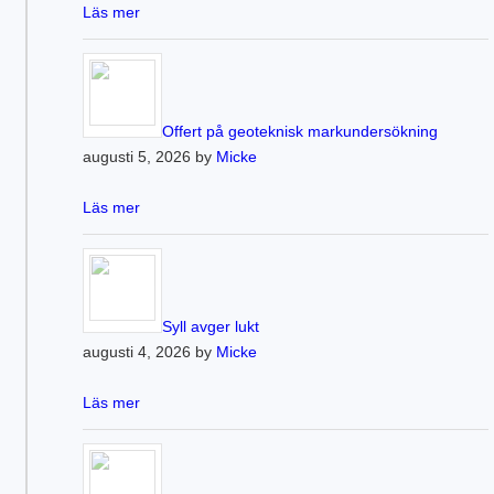
Läs mer
Offert på geoteknisk markundersökning
augusti 5, 2026 by
Micke
Läs mer
Syll avger lukt
augusti 4, 2026 by
Micke
Läs mer