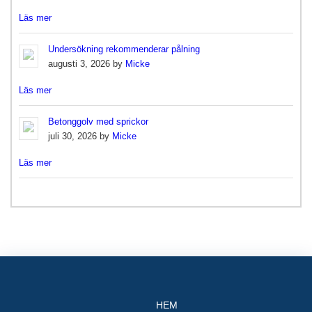
Läs mer
Undersökning rekommenderar pålning
augusti 3, 2026 by
Micke
Läs mer
Betonggolv med sprickor
juli 30, 2026 by
Micke
Läs mer
HEM