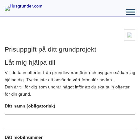
Prisuppgift på ditt grundprojekt
Låt mig hjälpa till
Vill du ta in offerter från grundleverantörer och byggare så kan jag
hjälpa dig. Tveka inte att använda vårt formulär nedan.
Den är till för dig som undrar något inför att du ska ta in offerter
för din grund.
Ditt namn (obligatorisk)
Ditt mobilnummer