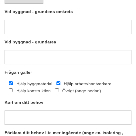
Vid byggnad - grundens omkrets
Vid byggnad - grundarea
Frågan gäller
Hjälp byggmaterial
Hjälp arbete/hantverkare
Hjälp konstruktion
Övrigt (ange nedan)
Kort om ditt behov
Förklara ditt behov lite mer ingående (ange ex. isolering ,