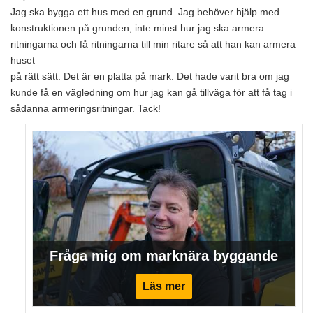
Jag ska bygga ett hus med en grund. Jag behöver hjälp med
konstruktionen på grunden, inte minst hur jag ska armera
ritningarna och få ritningarna till min ritare så att han kan armera
huset
på rätt sätt. Det är en platta på mark. Det hade varit bra om jag
kunde få en vägledning om hur jag kan gå tillväga för att få tag i
sådanna armeringsritningar. Tack!
Fråga mig om marknära byggande
Läs mer