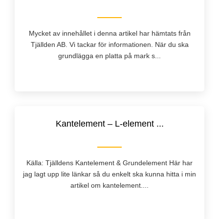
Mycket av innehållet i denna artikel har hämtats från
Tjällden AB. Vi tackar för informationen. När du ska
grundlägga en platta på mark s...
Kantelement – L-element ...
Källa: Tjälldens Kantelement & Grundelement Här har
jag lagt upp lite länkar så du enkelt ska kunna hitta i min
artikel om kantelement....