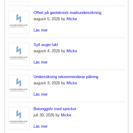
Offert på geoteknisk markundersökning
augusti 5, 2026 by
Micke
Läs mer
Syll avger lukt
augusti 4, 2026 by
Micke
Läs mer
Undersökning rekommenderar pålning
augusti 3, 2026 by
Micke
Läs mer
Betonggolv med sprickor
juli 30, 2026 by
Micke
Läs mer