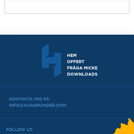
HEM
OFFERT
FRÅGA MICKE
DOWNLOADS
KONTAKTA MIG PÅ
INFO@HUSGRUNDER.COM
FOLLOW US