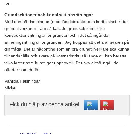
för.
Grundsektioner och konstruktionsritningar
Med den här lastplanen (med långtidslaster och korttidslaster) tar
grundtillverkaren fram så kallade grundsektioner eller
konstruktionsritningar för grunden och i det så ingår det
armeringsritningar för grunden. Jag hoppas att detta är svaren på
din fråga. Det är någonting som en bra grundtillverkare ska kunna
tillhandahålla och svara på kostnadsfritt, så länge du kan berätta
vilka laster som huset ger upphov till. Det ska alltså ingå i de
offerter som du får.
Vänliga Hälsningar
Micke
Fick du hjälp av denna artikel