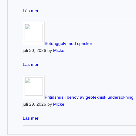
Läs mer
Betonggolv med sprickor
juli 30, 2026 by
Micke
Läs mer
Fritidshus i behov av geoteknisk undersökning
juli 29, 2026 by
Micke
Läs mer