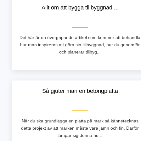
Allt om att bygga tillbyggnad ...
Det här är en övergripande artikel som kommer att behandla
hur man inspireras att göra sin tillbyggnad, hur du genomför
och planerar tillbyg...
Så gjuter man en betongplatta
När du ska grundlägga en platta på mark så kännetecknas
detta projekt av att marken måste vara jämn och fin. Därför
lämpar sig denna hu...