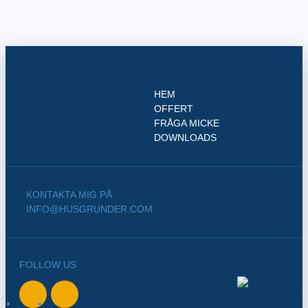
HEM
OFFERT
FRÅGA MICKE
DOWNLOADS
KONTAKTA MIG PÅ
INFO@HUSGRUNDER.COM
FOLLOW US
BACK TO