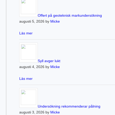
Offert på geoteknisk markundersökning
augusti 5, 2026 by
Micke
Läs mer
Syll avger lukt
augusti 4, 2026 by
Micke
Läs mer
Undersökning rekommenderar pålning
augusti 3, 2026 by
Micke