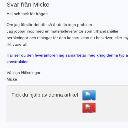
Svar från Micke
Hej och tack för frågan.
Om jag förstår det rätt så är detta inga problem.
Jag jobbar ihop med en materialleverantör som tillhandahåller
beräkningar och ritningar för den konstruktion du beskriver, eller m
likt variefall.
Här ser du den leverantören jag samarbetar med kring denna typ 
konstruktion
.
Vänliga Hälsningar
Micke
Fick du hjälp av denna artikel