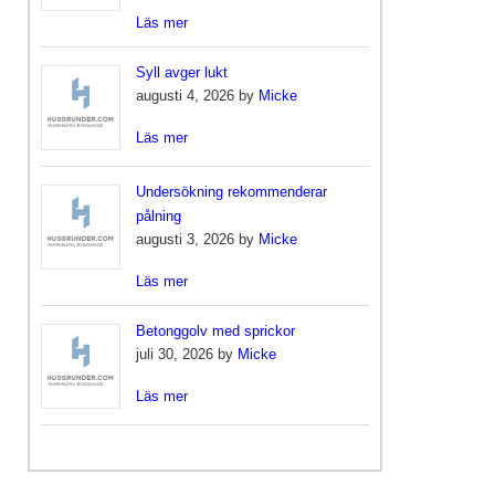
Läs mer
Syll avger lukt
augusti 4, 2026 by
Micke
Läs mer
Undersökning rekommenderar
pålning
augusti 3, 2026 by
Micke
Läs mer
Betonggolv med sprickor
juli 30, 2026 by
Micke
Läs mer