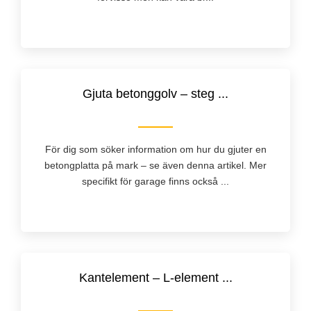
Gjuta betonggolv – steg ...
För dig som söker information om hur du gjuter en
betongplatta på mark – se även denna artikel. Mer
specifikt för garage finns också ...
Kantelement – L-element ...