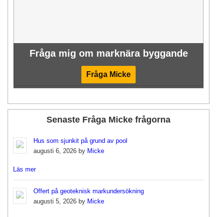
Fråga mig om marknära byggande
Fråga Micke
Senaste Fråga Micke frågorna
Hus som sjunkit på grund av pool
augusti 6, 2026 by
Micke
Läs mer
Offert på geoteknisk markundersökning
augusti 5, 2026 by
Micke