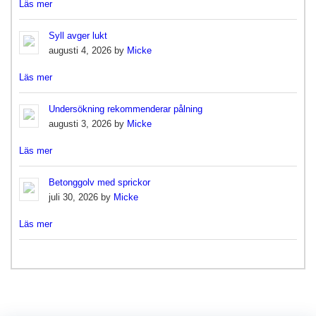
Läs mer
Syll avger lukt
augusti 4, 2026 by
Micke
Läs mer
Undersökning rekommenderar pålning
augusti 3, 2026 by
Micke
Läs mer
Betonggolv med sprickor
juli 30, 2026 by
Micke
Läs mer