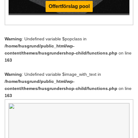
Offertförslag pool
Warning
: Undefined variable $popclass in
/home/husgrund/public_html/wp-
content/themes/husgrundershop-child/functions.php
on line
163
Warning
: Undefined variable $image_with_text in
/home/husgrund/public_html/wp-
content/themes/husgrundershop-child/functions.php
on line
163