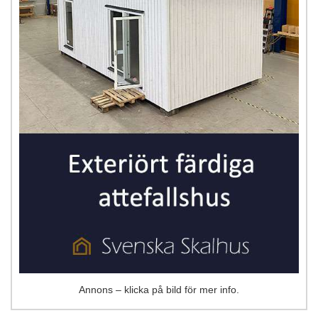
Annons – klicka på bild för mer info.