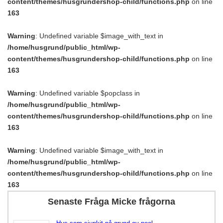
content/themes/husgrundershop-child/functions.php
on line
163
Warning
: Undefined variable $image_with_text in
/home/husgrund/public_html/wp-
content/themes/husgrundershop-child/functions.php
on line
163
Warning
: Undefined variable $popclass in
/home/husgrund/public_html/wp-
content/themes/husgrundershop-child/functions.php
on line
163
Warning
: Undefined variable $image_with_text in
/home/husgrund/public_html/wp-
content/themes/husgrundershop-child/functions.php
on line
163
Senaste Fråga Micke frågorna