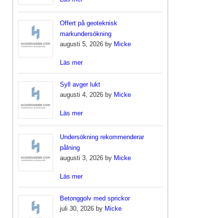
Offert på geoteknisk
markundersökning
augusti 5, 2026 by
Micke
Läs mer
Syll avger lukt
augusti 4, 2026 by
Micke
Läs mer
Undersökning rekommenderar
pålning
augusti 3, 2026 by
Micke
Läs mer
Betonggolv med sprickor
juli 30, 2026 by
Micke