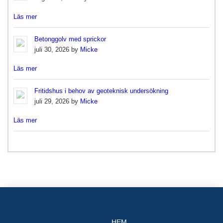
Läs mer
Betonggolv med sprickor
juli 30, 2026 by
Micke
Läs mer
Fritidshus i behov av geoteknisk undersökning
juli 29, 2026 by
Micke
Läs mer
HEM