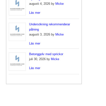
augusti 4, 2026 by
Micke
Läs mer
Undersökning rekommenderar
pålning
augusti 3, 2026 by
Micke
Läs mer
Betonggolv med sprickor
juli 30, 2026 by
Micke
Läs mer