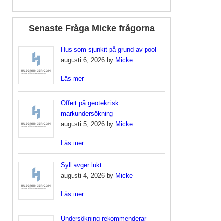
Senaste Fråga Micke frågorna
Hus som sjunkit på grund av pool
augusti 6, 2026 by
Micke
Läs mer
Offert på geoteknisk
markundersökning
augusti 5, 2026 by
Micke
Läs mer
Syll avger lukt
augusti 4, 2026 by
Micke
Läs mer
Undersökning rekommenderar