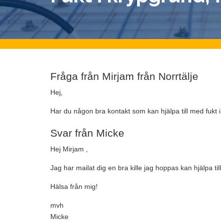
Fråga från Mirjam från Norrtälje
Hej,
Har du någon bra kontakt som kan hjälpa till med fukt 
Svar från Micke
Hej Mirjam ,
Jag har mailat dig en bra kille jag hoppas kan hjälpa till
Hälsa från mig!
mvh
Micke