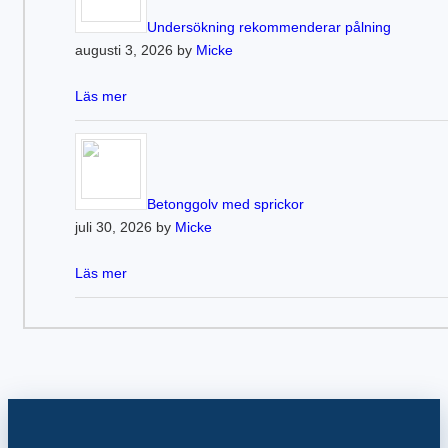
Undersökning rekommenderar pålning
augusti 3, 2026 by
Micke
Läs mer
Betonggolv med sprickor
juli 30, 2026 by
Micke
Läs mer