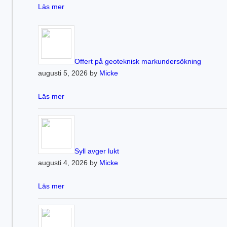
Läs mer
Offert på geoteknisk markundersökning
augusti 5, 2026 by
Micke
Läs mer
Syll avger lukt
augusti 4, 2026 by
Micke
Läs mer