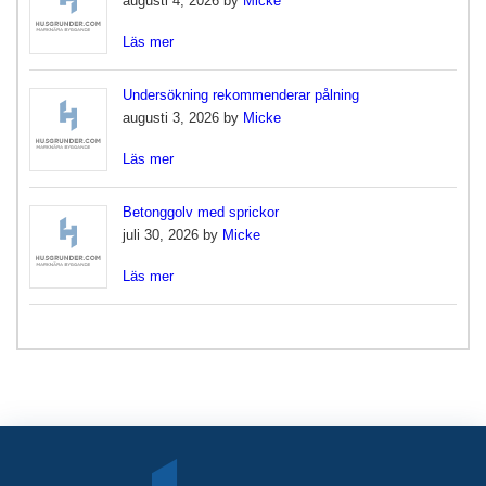
augusti 4, 2026 by
Micke
Läs mer
Undersökning rekommenderar pålning
augusti 3, 2026 by
Micke
Läs mer
Betonggolv med sprickor
juli 30, 2026 by
Micke
Läs mer