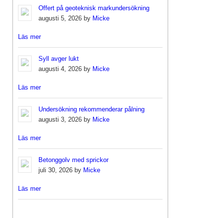
Offert på geoteknisk markundersökning
augusti 5, 2026 by
Micke
Läs mer
Syll avger lukt
augusti 4, 2026 by
Micke
Läs mer
Undersökning rekommenderar pålning
augusti 3, 2026 by
Micke
Läs mer
Betonggolv med sprickor
juli 30, 2026 by
Micke
Läs mer