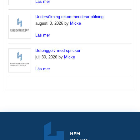
Läs mer
Undersökning rekommenderar pålning
augusti 3, 2026 by
Micke
Läs mer
Betonggolv med sprickor
juli 30, 2026 by
Micke
Läs mer
HEM