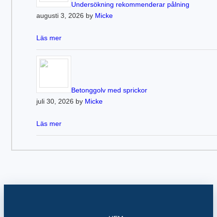
Undersökning rekommenderar pålning
augusti 3, 2026 by
Micke
Läs mer
Betonggolv med sprickor
juli 30, 2026 by
Micke
Läs mer