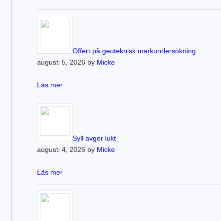
Offert på geoteknisk markundersökning
augusti 5, 2026 by
Micke
Läs mer
Syll avger lukt
augusti 4, 2026 by
Micke
Läs mer