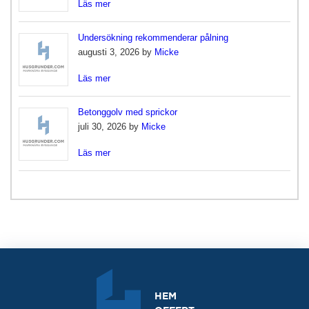
Läs mer
Undersökning rekommenderar pålning
augusti 3, 2026 by
Micke
Läs mer
Betonggolv med sprickor
juli 30, 2026 by
Micke
Läs mer
HEM