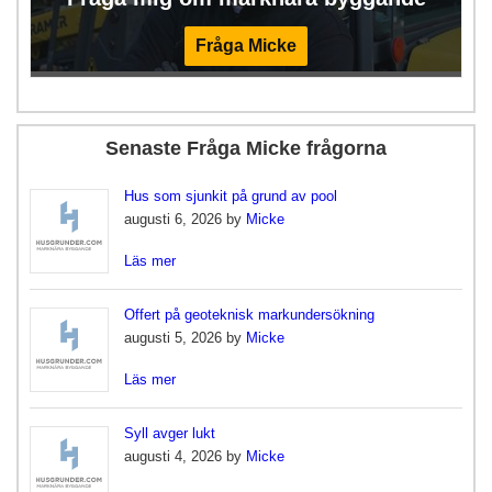
Fråga Micke
Senaste Fråga Micke frågorna
Hus som sjunkit på grund av pool
augusti 6, 2026 by
Micke
Läs mer
Offert på geoteknisk markundersökning
augusti 5, 2026 by
Micke
Läs mer
Syll avger lukt
augusti 4, 2026 by
Micke