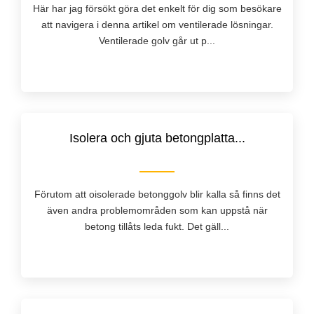
Här har jag försökt göra det enkelt för dig som besökare
att navigera i denna artikel om ventilerade lösningar.
Ventilerade golv går ut p...
Isolera och gjuta betongplatta...
Förutom att oisolerade betonggolv blir kalla så finns det
även andra problemområden som kan uppstå när
betong tillåts leda fukt. Det gäll...