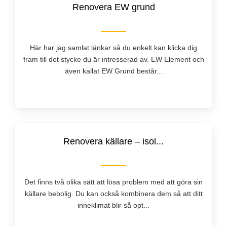
Renovera EW grund
Här har jag samlat länkar så du enkelt kan klicka dig
fram till det stycke du är intresserad av. EW Element och
även kallat EW Grund består...
Renovera källare – isol...
Det finns två olika sätt att lösa problem med att göra sin
källare bebolig. Du kan också kombinera dem så att ditt
inneklimat blir så opt...