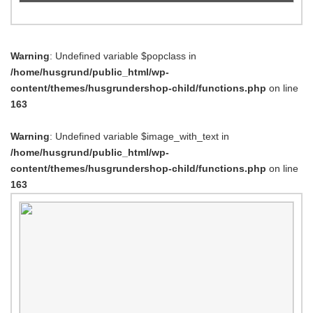
Warning
: Undefined variable $popclass in
/home/husgrund/public_html/wp-
content/themes/husgrundershop-child/functions.php
on line
163
Warning
: Undefined variable $image_with_text in
/home/husgrund/public_html/wp-
content/themes/husgrundershop-child/functions.php
on line
163