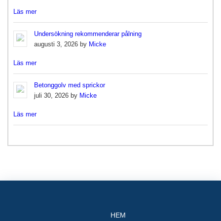
Läs mer
Undersökning rekommenderar pålning
augusti 3, 2026 by
Micke
Läs mer
Betonggolv med sprickor
juli 30, 2026 by
Micke
Läs mer
HEM