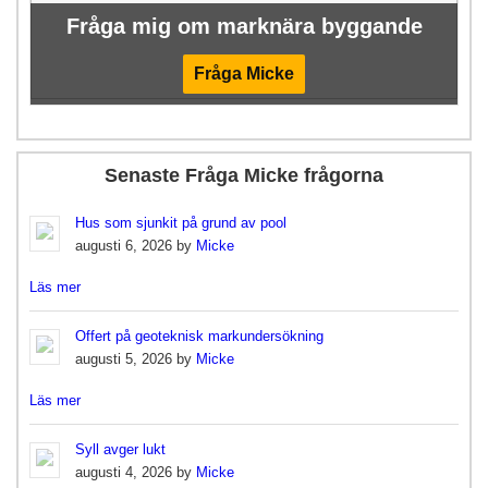
Fråga mig om marknära byggande
Fråga Micke
Senaste Fråga Micke frågorna
Hus som sjunkit på grund av pool
augusti 6, 2026 by
Micke
Läs mer
Offert på geoteknisk markundersökning
augusti 5, 2026 by
Micke
Läs mer
Syll avger lukt
augusti 4, 2026 by
Micke