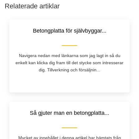
Relaterade artiklar
Betongplatta för självbyggar...
Navigera nedan med länkarna som jag lagt in så du
enkelt kan klicka dig fram till det stycke som intresserar
dig. Tillverkning och försäljnin...
Så gjuter man en betongplatta...
Mycket av innehållet i denna artikel har hämtats från