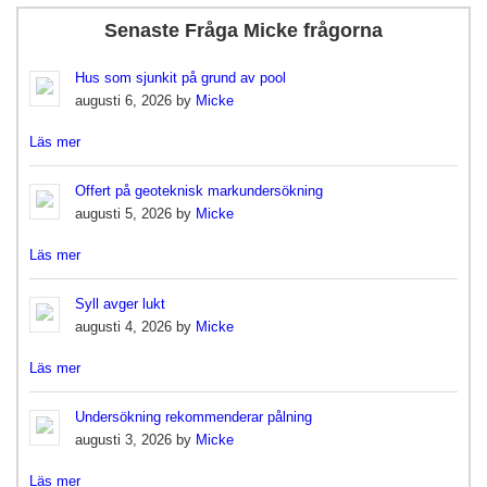
Senaste Fråga Micke frågorna
Hus som sjunkit på grund av pool
augusti 6, 2026 by
Micke
Läs mer
Offert på geoteknisk markundersökning
augusti 5, 2026 by
Micke
Läs mer
Syll avger lukt
augusti 4, 2026 by
Micke
Läs mer
Undersökning rekommenderar pålning
augusti 3, 2026 by
Micke
Läs mer