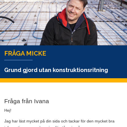
FRÅGA MICKE
Grund gjord utan konstruktionsritning
Fråga från Ivana
Hej!
Jag har läst mycket på din sida och tackar för den mycket bra