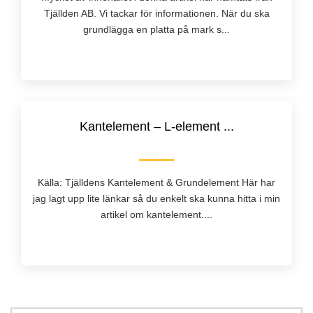
Tjällden AB. Vi tackar för informationen. När du ska
grundlägga en platta på mark s...
Kantelement – L-element ...
Källa: Tjälldens Kantelement & Grundelement Här har
jag lagt upp lite länkar så du enkelt ska kunna hitta i min
artikel om kantelement....