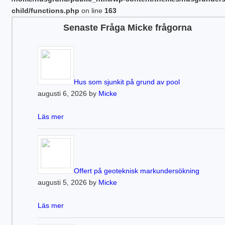
child/functions.php
on line
163
Senaste Fråga Micke frågorna
Hus som sjunkit på grund av pool
augusti 6, 2026 by
Micke
Läs mer
Offert på geoteknisk markundersökning
augusti 5, 2026 by
Micke
Läs mer