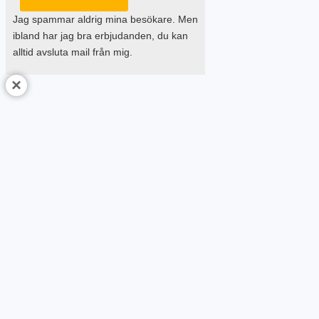
Jag spammar aldrig mina besökare. Men
ibland har jag bra erbjudanden, du kan
alltid avsluta mail från mig.
×