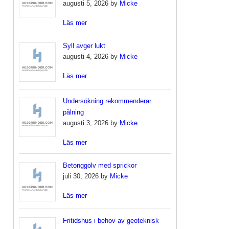
augusti 5, 2026 by
Micke
Läs mer
Syll avger lukt
augusti 4, 2026 by
Micke
Läs mer
Undersökning rekommenderar
pålning
augusti 3, 2026 by
Micke
Läs mer
Betonggolv med sprickor
juli 30, 2026 by
Micke
Läs mer
Fritidshus i behov av geoteknisk