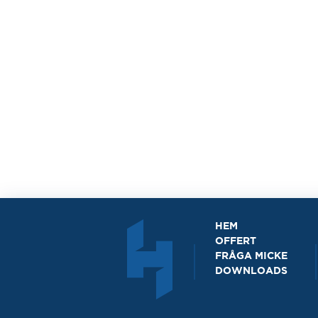
HEM
OFFERT
FRÅGA MICKE
DOWNLOADS