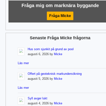
Fråga mig om marknära byggande
Fråga Micke
Senaste Fråga Micke frågorna
Hus som sjunkit på grund av pool
augusti 6, 2026 by
Micke
Läs mer
Offert på geoteknisk markundersökning
augusti 5, 2026 by
Micke
Läs mer
Syll avger lukt
augusti 4, 2026 by
Micke