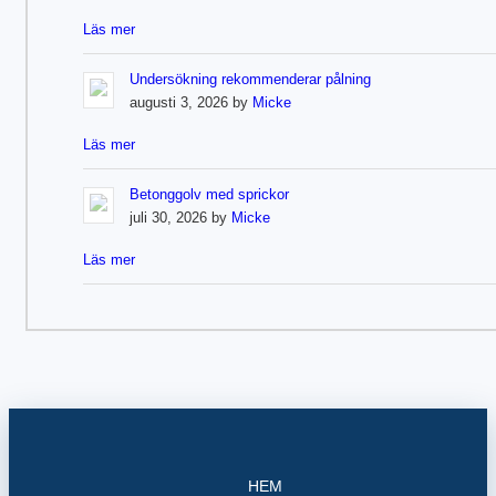
Läs mer
Undersökning rekommenderar pålning
augusti 3, 2026 by
Micke
Läs mer
Betonggolv med sprickor
juli 30, 2026 by
Micke
Läs mer
HEM