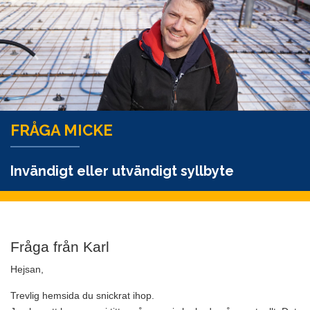
FRÅGA MICKE
Invändigt eller utvändigt syllbyte
Fråga från Karl
Hejsan,
Trevlig hemsida du snickrat ihop.