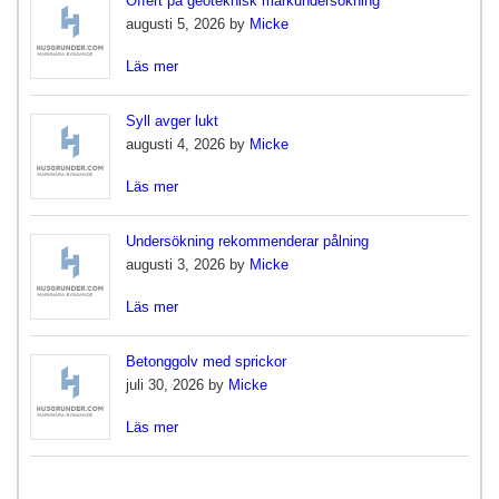
Offert på geoteknisk markundersökning
augusti 5, 2026 by
Micke
Läs mer
Syll avger lukt
augusti 4, 2026 by
Micke
Läs mer
Undersökning rekommenderar pålning
augusti 3, 2026 by
Micke
Läs mer
Betonggolv med sprickor
juli 30, 2026 by
Micke
Läs mer