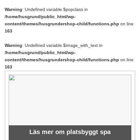
Warning
: Undefined variable $popclass in
/home/husgrund/public_html/wp-
content/themes/husgrundershop-child/functions.php
on line
163
Warning
: Undefined variable $image_with_text in
/home/husgrund/public_html/wp-
content/themes/husgrundershop-child/functions.php
on line
163
Läs mer om platsbyggt spa