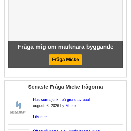
Fråga mig om marknära byggande
Fråga Micke
Senaste Fråga Micke frågorna
Hus som sjunkit på grund av pool
augusti 6, 2026 by
Micke
Läs mer