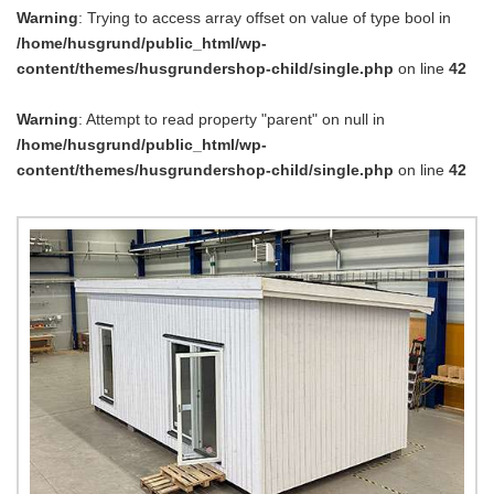
Warning
: Trying to access array offset on value of type bool in
/home/husgrund/public_html/wp-
content/themes/husgrundershop-child/single.php
on line
42
Warning
: Attempt to read property "parent" on null in
/home/husgrund/public_html/wp-
content/themes/husgrundershop-child/single.php
on line
42