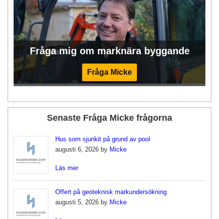
Fråga mig om marknära byggande
Fråga Micke
Senaste Fråga Micke frågorna
Hus som sjunkit på grund av pool
augusti 6, 2026 by
Micke
Läs mer
Offert på geoteknisk markundersökning
augusti 5, 2026 by
Micke