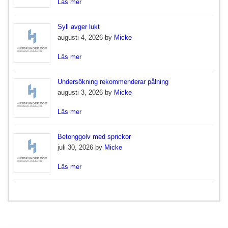
Läs mer
Syll avger lukt
augusti 4, 2026 by
Micke
Läs mer
Undersökning rekommenderar pålning
augusti 3, 2026 by
Micke
Läs mer
Betonggolv med sprickor
juli 30, 2026 by
Micke
Läs mer