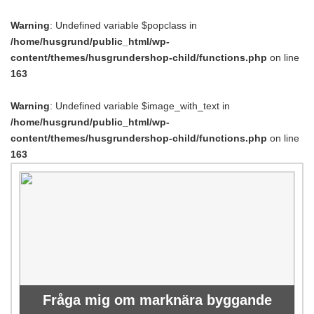
Warning
: Undefined variable $popclass in
/home/husgrund/public_html/wp-
content/themes/husgrundershop-child/functions.php
on line
163
Warning
: Undefined variable $image_with_text in
/home/husgrund/public_html/wp-
content/themes/husgrundershop-child/functions.php
on line
163
Fråga mig om marknära byggande