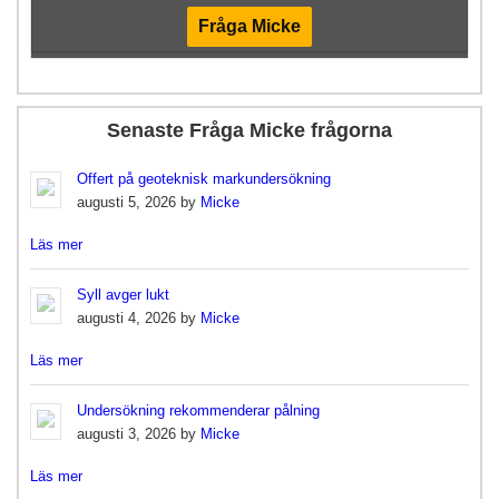
Fråga Micke
Senaste Fråga Micke frågorna
Offert på geoteknisk markundersökning
augusti 5, 2026 by
Micke
Läs mer
Syll avger lukt
augusti 4, 2026 by
Micke
Läs mer
Undersökning rekommenderar pålning
augusti 3, 2026 by
Micke
Läs mer