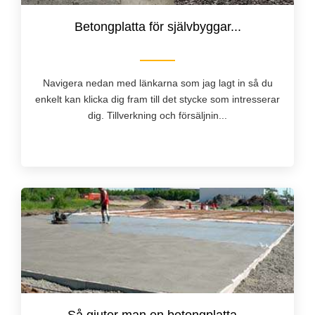
Betongplatta för självbyggar...
Navigera nedan med länkarna som jag lagt in så du
enkelt kan klicka dig fram till det stycke som intresserar
dig. Tillverkning och försäljnin...