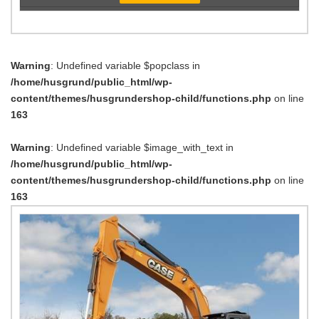
Warning
: Undefined variable $popclass in
/home/husgrund/public_html/wp-
content/themes/husgrundershop-child/functions.php
on line
163
Warning
: Undefined variable $image_with_text in
/home/husgrund/public_html/wp-
content/themes/husgrundershop-child/functions.php
on line
163