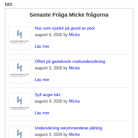
163
Senaste Fråga Micke frågorna
Hus som sjunkit på grund av pool
augusti 6, 2026 by
Micke
Läs mer
Offert på geoteknisk markundersökning
augusti 5, 2026 by
Micke
Läs mer
Syll avger lukt
augusti 4, 2026 by
Micke
Läs mer
Undersökning rekommenderar pålning
augusti 3, 2026 by
Micke