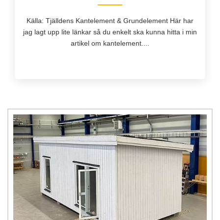
Källa: Tjälldens Kantelement & Grundelement Här har
jag lagt upp lite länkar så du enkelt ska kunna hitta i min
artikel om kantelement....